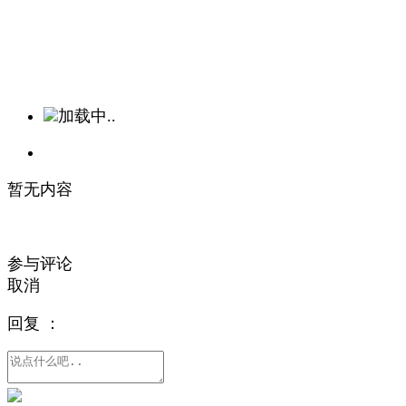
加载中..
暂无内容
参与评论
取消
回复
：