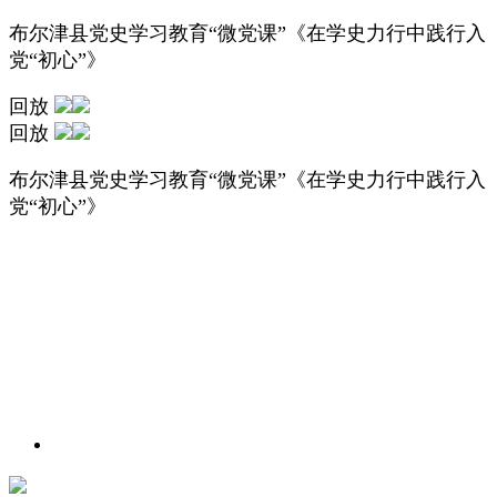
布尔津县党史学习教育“微党课”《在学史力行中践行入
党“初心”》
回放
回放
布尔津县党史学习教育“微党课”《在学史力行中践行入
党“初心”》